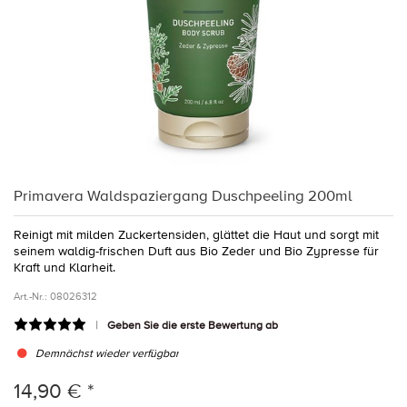
Primavera Waldspaziergang Duschpeeling 200ml
Reinigt mit milden Zuckertensiden, glättet die Haut und sorgt mit
seinem waldig-frischen Duft aus Bio Zeder und Bio Zypresse für
Kraft und Klarheit.
Art.-Nr.:
08026312
Geben Sie die erste Bewertung ab
Demnächst wieder verfügbar
14,90 € *