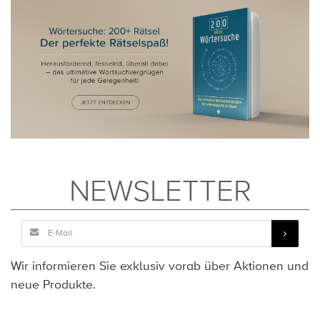
NEWSLETTER
Wir informieren Sie exklusiv vorab über Aktionen und
neue Produkte.