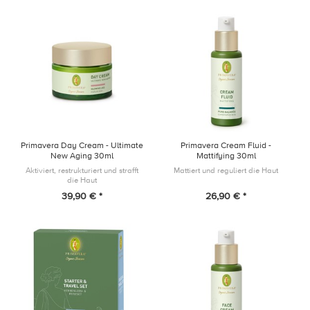
Primavera Day Cream - Ultimate
Primavera Cream Fluid -
New Aging 30ml
Mattifying 30ml
Aktiviert, restrukturiert und strafft
Mattiert und reguliert die Haut
die Haut
39,90 € *
26,90 € *