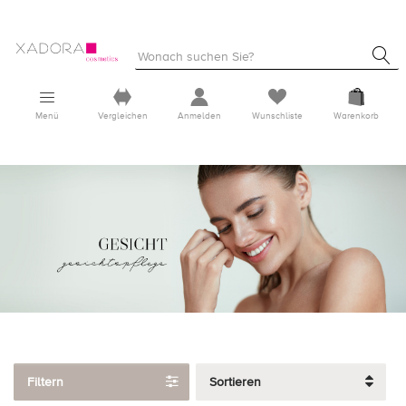
Menü
Vergleichen
Anmelden
Wunschliste
Warenkorb
Filtern
Sortieren